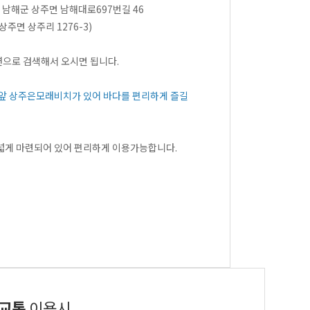
남 남해군 상주면 남해대로697번길 46
상주면 상주리 1276-3)
으로 검색해서 오시면 됩니다.
 앞 상주은모래비치가 있어 바다를 편리하게 즐길
넓게 마련되어 있어 편리하게 이용가능합니다.
교통
이용시